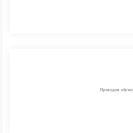
Проводим обучен