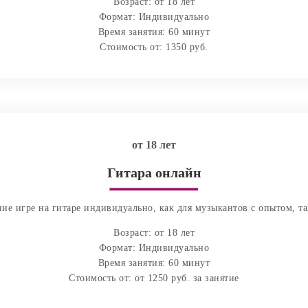
Возраст: от 18 лет
Формат: Индивидуально
Время занятия: 60 минут
Стоимость от: 1350 руб.
от 18 лет
Гитара онлайн
ие игре на гитаре индивидуально, как для музыкантов с опытом, та
Возраст: от 18 лет
Формат: Индивидуально
Время занятия: 60 минут
Стоимость от: от 1250 руб. за занятие