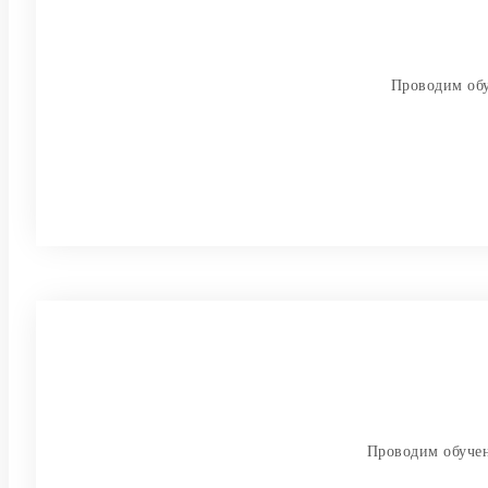
Проводим обу
Проводим обучен