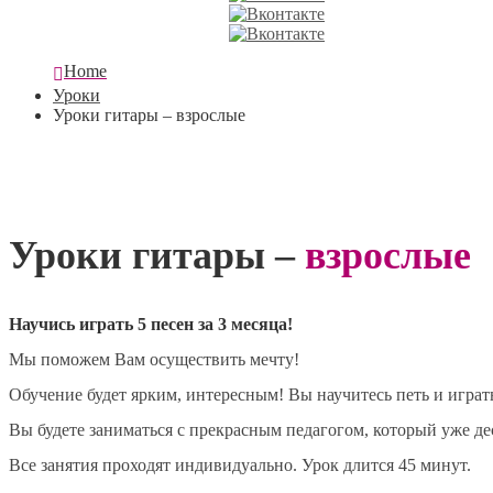
Home
Уроки
Уроки гитары – взрослые
Уроки гитары –
взрослые
Научись играть 5 песен за 3 месяца!
Мы поможем Вам осуществить мечту!
Обучение будет ярким, интересным! Вы научитесь петь и игра
Вы будете заниматься с прекрасным педагогом, который уже де
Все занятия проходят индивидуально. Урок длится 45 минут.