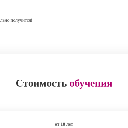
ельно получится!
Стоимость
обучения
от 18 лет