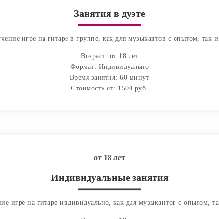
Занятия в дуэте
чение игре на гитаре в группе, как для музыкантов с опытом, так и
Возраст: от 18 лет
Формат: Индивидуально
Время занятия: 60 минут
Стоимость от: 1500 руб.
от 18 лет
Индивидуальные занятия
ие игре на гитаре индивидуально, как для музыкантов с опытом, та