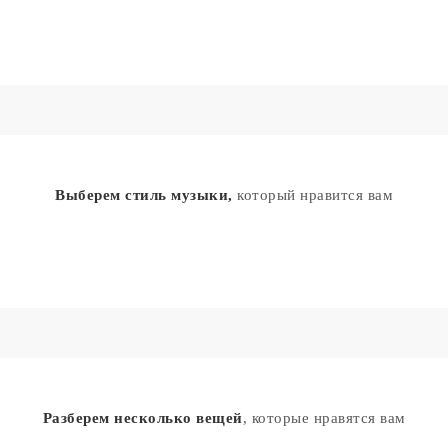
Выберем стиль музыки,
который нравится вам
Разберем несколько вещей
, которые нравятся вам