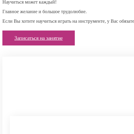
Научиться может каждый!
Главное желание и большое трудолюбие.
Если Вы хотите научиться играть на инструменте, у Вас обязат
Записаться на занятие