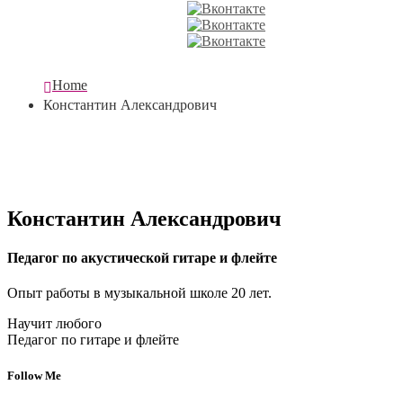
Home
Константин Александрович
Константин Александрович
Педагог по акустической гитаре и флейте
Опыт работы в музыкальной школе 20 лет.
Научит любого
Педагог по гитаре и флейте
Follow Me